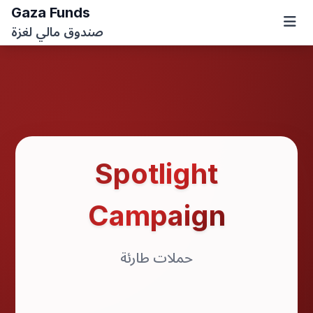
Gaza Funds
صندوق مالي لغزة
Spotlight
Campaign
حملات طارئة